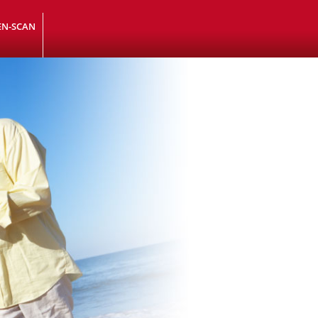
EN-SCAN