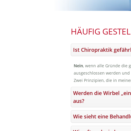
HÄUFIG GESTEL
Ist Chiropraktik gefähr
Nein
, wenn alle Gründe die 
ausgeschlossen werden und 
Zwei Prinzipien, die in meine
Werden die Wirbel „ein
aus?
Wie sieht eine Behandl