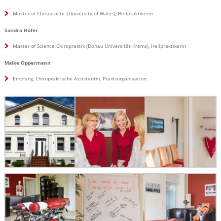
Master of Chiropractic (University of Wales), Heilpraktikerin
Sandra Höfer
Master of Science Chiropraktik (Donau Universität Krems), Heilpraktikerin
Maike Oppermann
Empfang, Chiropraktische Assistentin, Praxisorganisation